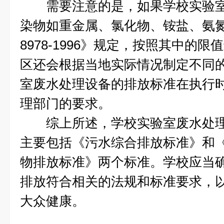
需要注意的是，如果学校实验室
染物如重金属、氯化物、铵盐、氨氮
8978-1996》规定，按照其中的
区还会根据当地实际情况制定不同
室废水处理设备的排放标准在执行
理部门的要求。
综上所述，学校实验室废水处理
主要包括《污水综合排放标准》和
物排放标准》两个标准。学校应当
排放符合相关的法规和标准要求，
大众健康。