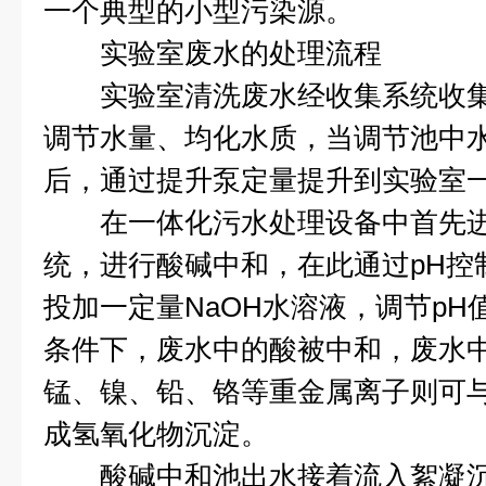
一个典型的小型污染源。
实验室废水的处理流程
实验室清洗废水经收集系统收集
调节水量、均化水质，当调节池中
后，通过提升泵定量提升到实验室
在一体化污水处理设备中首先进
统，进行酸碱中和，在此通过pH控
投加一定量NaOH水溶液，调节pH
条件下，废水中的酸被中和，废水
锰、镍、铅、铬等重金属离子则可与
成氢氧化物沉淀。
酸碱中和池出水接着流入絮凝沉