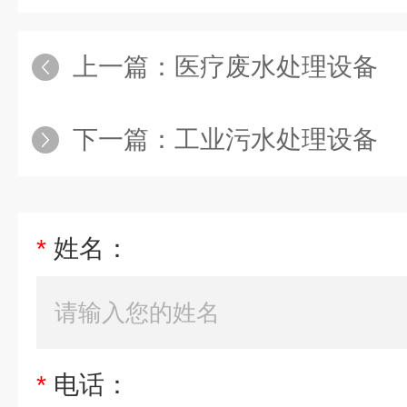
上一篇：
医疗废水处理设备
下一篇：
工业污水处理设备
*
姓名：
*
电话：