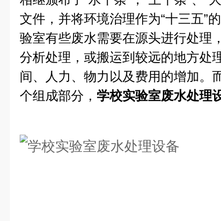
文件，并将环境治理作为“十三五”
验室有些废水需要在源头进行处理
分析处理，或搬运到较远的地方处
间、人力、物力以及费用的增加。
个组成部分，
学校实验室废水处理