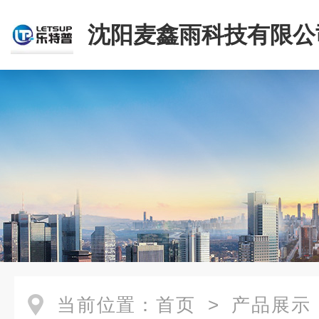
沈阳麦鑫雨科技有限公
当前位置：
首页
>
产品展示