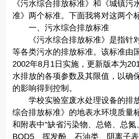
《污水综合排放标准》和《城镇污
准》两个标准。下面我将对这两个
一、污水综合排放标准
《污水综合排放标准》是指针对
等各类污水的排放标准。该标准由
2002年8月1日实施，更新版本为2
水排放的各项参数及其限值，以确
的影响得到控制。
学校实验室废水处理设备的排放
综合排放标准》的地表水环境质量标准（G
和附表中“缺省污染物、总铬、总氮、
BOD5、挥发酚、石油类、阴离子