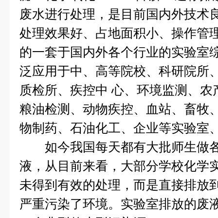
废水进行处理，是目前国内外技术
处理效果好、占地面积小、操作管
的一套于国内外各个行业的实验室
泛应用于中、高等院校、科研院所
质检所、疾控中 心、环境监测、农
粮油检测、动物疾控、血站、畜牧、
物制药、石油化工、企业等实验室
如今我国每天都有大批师生做各
液，从目前来看，大部分学校化学
未得到有效的处理，而是直接排放
严重污染了环境。实验室排放的废