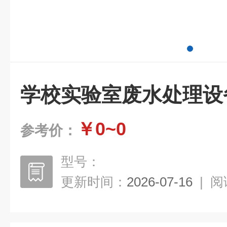
学校实验室废水处理设
￥0~0
参考价：
型号：
更新时间：
2026-07-16
|
阅