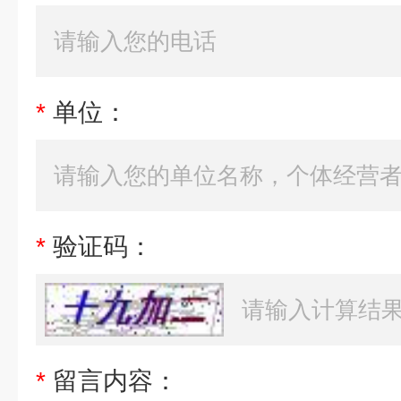
*
单位：
*
验证码：
*
留言内容：