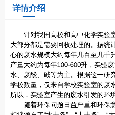
详情介绍
针对我国高校和高中化学实验室
大部分都是需要回收处理的。据统
心的废水规模大约每年几百至几千
产量大约为每年100-600升，实
水、废酸、碱等为主。根据这一研
学校数量，仅来自学校实验室的废
所以，实验室产生的废水引发的环
随着环保问题日益严重和环保意
相继颁布了“水十条”，“土十条”、“