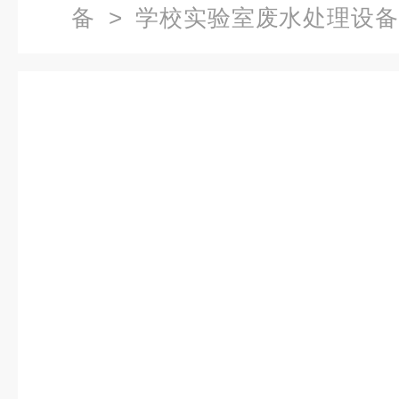
备
>
学校实验室废水处理设备
理设备