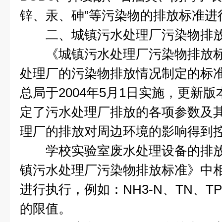
锌、汞、砷”等污染物的排放标准进
二、城镇污水处理厂污染物排
《城镇污水处理厂污染物排放标
处理厂的污染物排放情况制定的标
总局于2004年5月1日实施，更新版
定了污水处理厂排放的各项参数及
理厂的排放对周边环境的影响得到
学校实验室废水处理设备的排放
镇污水处理厂污染物排放标准》中
进行执行，例如：NH3-N、TN、T
的限值。